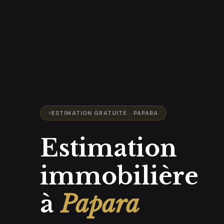
ESTIMATION GRATUITE · PAPARA
Estimation
immobilière
à
Papara