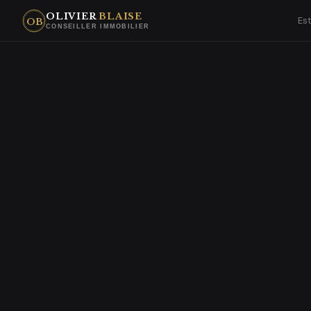
OLIVIER
BLAISE
Es
OB
CONSEILLER IMMOBILIER