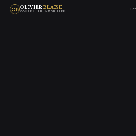
OLIVIER
BLAISE
Es
OB
CONSEILLER IMMOBILIER