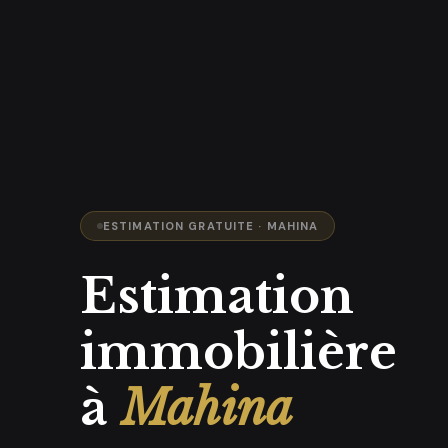
ESTIMATION GRATUITE · MAHINA
Estimation
immobilière
à
Mahina