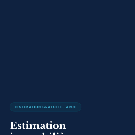
ESTIMATION GRATUITE · ARUE
Estimation