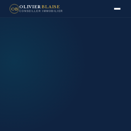
OLIVIER
BLAISE
OB
CONSEILLER IMMOBILIER