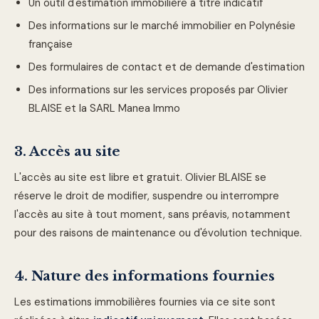
Un outil d'estimation immobilière à titre indicatif
Des informations sur le marché immobilier en Polynésie
française
Des formulaires de contact et de demande d'estimation
Des informations sur les services proposés par
Olivier
BLAISE et la SARL Manea Immo
3. Accès au site
L'accès au site est libre et gratuit. Olivier BLAISE se
réserve le droit de modifier, suspendre ou interrompre
l'accès au site à tout moment, sans préavis, notamment
pour des raisons de maintenance ou d'évolution technique.
4. Nature des informations fournies
Les estimations immobilières fournies via ce site sont