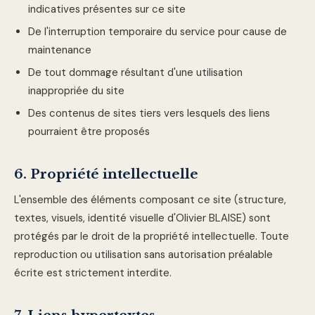
indicatives présentes sur ce site
De l'interruption temporaire du service pour cause de
maintenance
De tout dommage résultant d'une utilisation
inappropriée du site
Des contenus de sites tiers vers lesquels des liens
pourraient être proposés
6. Propriété intellectuelle
L'ensemble des éléments composant ce site (structure,
textes, visuels, identité visuelle d'Olivier BLAISE) sont
protégés par le droit de la propriété intellectuelle. Toute
reproduction ou utilisation sans autorisation préalable
écrite est strictement interdite.