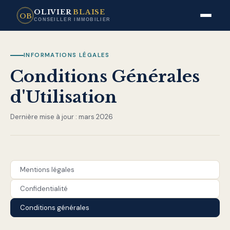
OLIVIER
BLAISE
OB
CONSEILLER IMMOBILIER
INFORMATIONS LÉGALES
Conditions Générales
d'Utilisation
Dernière mise à jour : mars 2026
Mentions légales
Confidentialité
Conditions générales