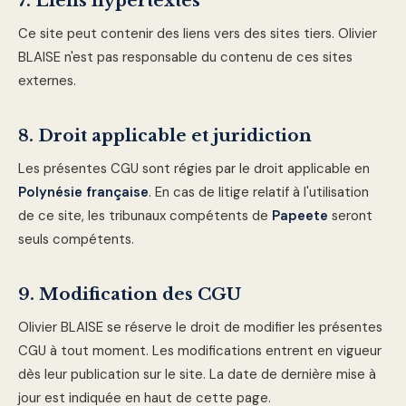
7. Liens hypertextes
Ce site peut contenir des liens vers des sites tiers. Olivier
BLAISE n'est pas responsable du contenu de ces sites
externes.
8. Droit applicable et juridiction
Les présentes CGU sont régies par le droit applicable en
Polynésie française
. En cas de litige relatif à l'utilisation
de ce site, les tribunaux compétents de
Papeete
seront
seuls compétents.
9. Modification des CGU
Olivier BLAISE se réserve le droit de modifier les présentes
CGU à tout moment. Les modifications entrent en vigueur
dès leur publication sur le site. La date de dernière mise à
jour est indiquée en haut de cette page.