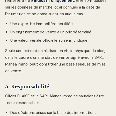
réalisées à titre
indicatif uniquement
. Elles sont basées
sur les données du marché local connues à la date de
l'estimation et ne constituent en aucun cas :
Une expertise immobilière certifiée
Un engagement de vente à un prix déterminé
Une valeur vénale officielle au sens juridique
Seule une estimation réalisée en visite physique du bien,
dans
le cadre d'un mandat de vente signé avec la SARL
Manea Immo
, peut constituer une base sérieuse de mise
en vente.
5. Responsabilité
Olivier BLAISE et la SARL Manea Immo
ne sauraient être
tenus responsables :
Des décisions prises sur la base des informations