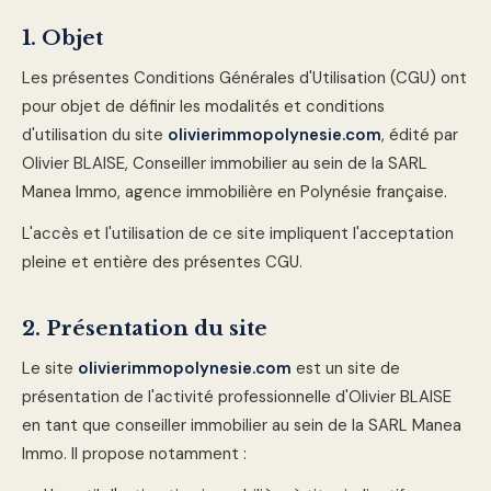
1. Objet
Les présentes Conditions Générales d'Utilisation (CGU) ont
pour objet de définir les modalités et conditions
d'utilisation du site
olivierimmopolynesie.com
,
édité par
Olivier BLAISE, Conseiller immobilier au sein de la SARL
Manea Immo, agence immobilière en Polynésie française
.
L'accès et l'utilisation de ce site impliquent l'acceptation
pleine et entière des présentes CGU.
2. Présentation du site
Le site
olivierimmopolynesie.com
est un
site de
présentation de l'activité professionnelle d'Olivier BLAISE
en tant que conseiller immobilier au sein de la SARL Manea
Immo
. Il propose notamment :