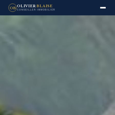
OLIVIER
BLAISE
OB
CONSEILLER IMMOBILIER